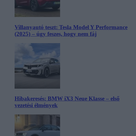
Villanyautó teszt: Tesla Model Y Performance
(2025) – úgy feszes, hogy nem fáj
Hibakeresés: BMW iX3 Neue Klasse – első
vezetési élmények