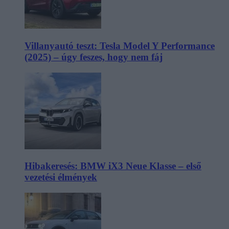
Villanyautó teszt: Tesla Model Y Performance
(2025) – úgy feszes, hogy nem fáj
Hibakeresés: BMW iX3 Neue Klasse – első
vezetési élmények