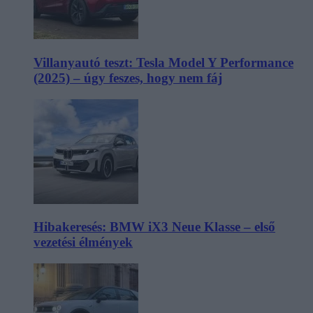
Villanyautó teszt: Tesla Model Y Performance
(2025) – úgy feszes, hogy nem fáj
Hibakeresés: BMW iX3 Neue Klasse – első
vezetési élmények