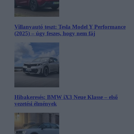
Villanyautó teszt: Tesla Model Y Performance
(2025) – úgy feszes, hogy nem fáj
Hibakeresés: BMW iX3 Neue Klasse – első
vezetési élmények