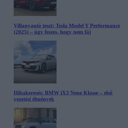
Villanyautó teszt: Tesla Model Y Performance
(2025) – úgy feszes, hogy nem fáj
Hibakeresés: BMW iX3 Neue Klasse – első
vezetési élmények