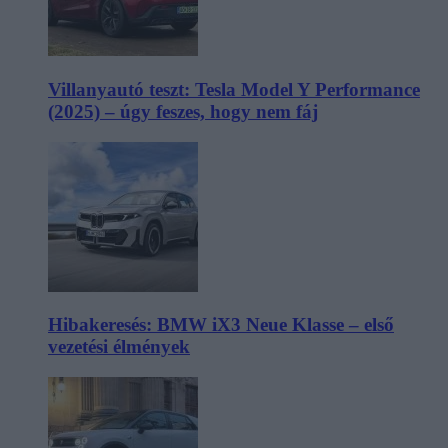
Villanyautó teszt: Tesla Model Y Performance
(2025) – úgy feszes, hogy nem fáj
Hibakeresés: BMW iX3 Neue Klasse – első
vezetési élmények