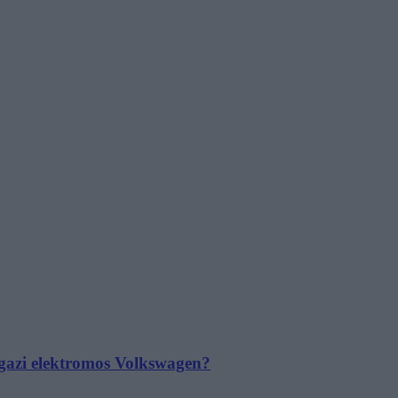
 igazi elektromos Volkswagen?