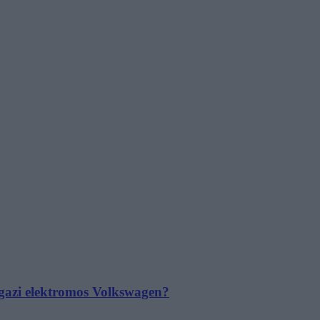
 igazi elektromos Volkswagen?