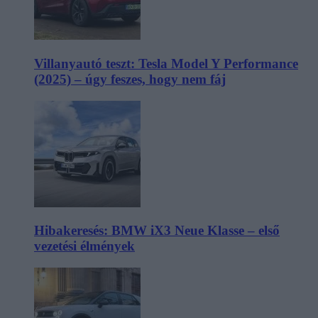
Villanyautó teszt: Tesla Model Y Performance
(2025) – úgy feszes, hogy nem fáj
Hibakeresés: BMW iX3 Neue Klasse – első
vezetési élmények