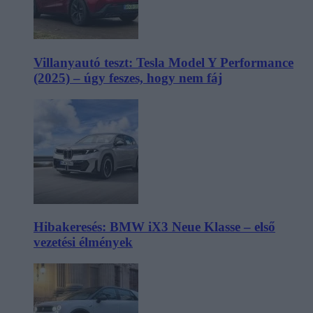
Villanyautó teszt: Tesla Model Y Performance
(2025) – úgy feszes, hogy nem fáj
Hibakeresés: BMW iX3 Neue Klasse – első
vezetési élmények