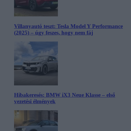
Villanyautó teszt: Tesla Model Y Performance
(2025) – úgy feszes, hogy nem fáj
Hibakeresés: BMW iX3 Neue Klasse – első
vezetési élmények