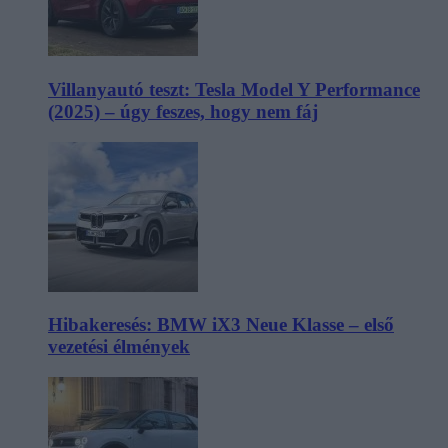
Villanyautó teszt: Tesla Model Y Performance
(2025) – úgy feszes, hogy nem fáj
Hibakeresés: BMW iX3 Neue Klasse – első
vezetési élmények