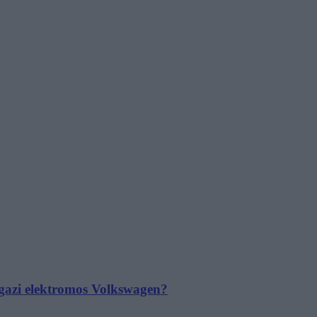
 igazi elektromos Volkswagen?