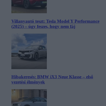
Villanyautó teszt: Tesla Model Y Performance
(2025) – úgy feszes, hogy nem fáj
Hibakeresés: BMW iX3 Neue Klasse – első
vezetési élmények