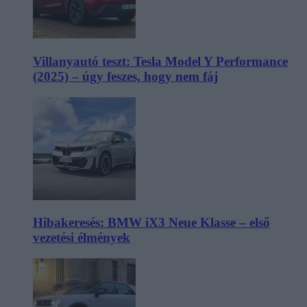
Villanyautó teszt: Tesla Model Y Performance
(2025) – úgy feszes, hogy nem fáj
Hibakeresés: BMW iX3 Neue Klasse – első
vezetési élmények