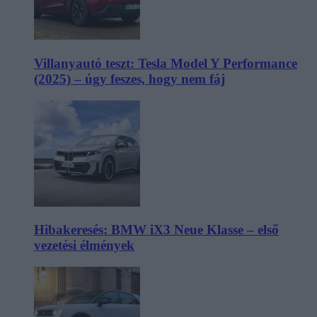
Villanyautó teszt: Tesla Model Y Performance
(2025) – úgy feszes, hogy nem fáj
Hibakeresés: BMW iX3 Neue Klasse – első
vezetési élmények