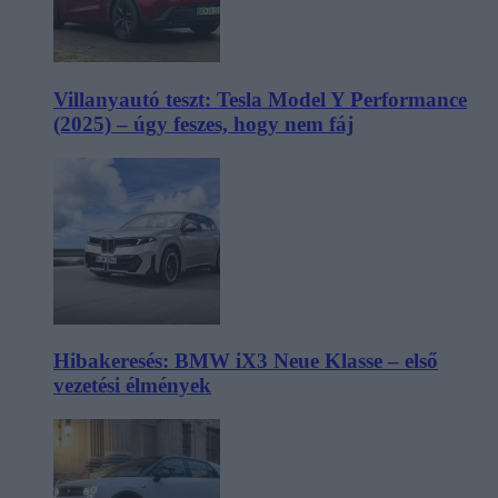
Villanyautó teszt: Tesla Model Y Performance
(2025) – úgy feszes, hogy nem fáj
Hibakeresés: BMW iX3 Neue Klasse – első
vezetési élmények