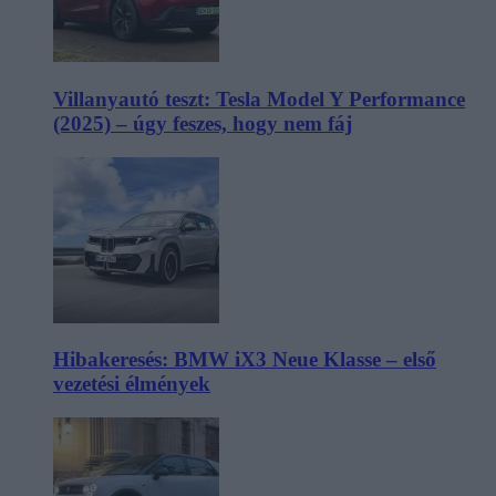
Villanyautó teszt: Tesla Model Y Performance
(2025) – úgy feszes, hogy nem fáj
Hibakeresés: BMW iX3 Neue Klasse – első
vezetési élmények