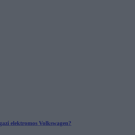
 igazi elektromos Volkswagen?