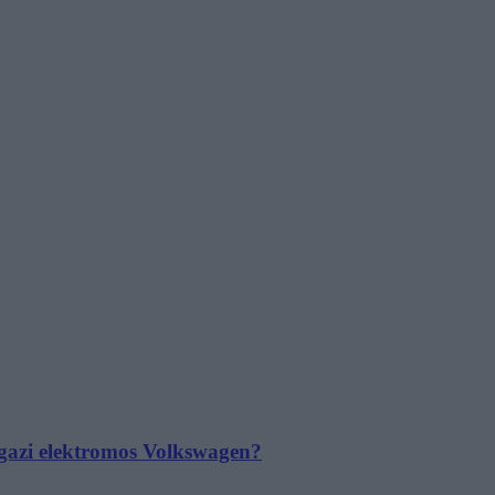
 igazi elektromos Volkswagen?