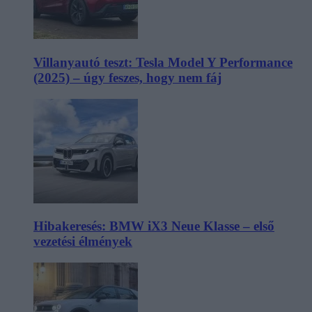
Villanyautó teszt: Tesla Model Y Performance
(2025) – úgy feszes, hogy nem fáj
Hibakeresés: BMW iX3 Neue Klasse – első
vezetési élmények