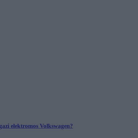
 igazi elektromos Volkswagen?