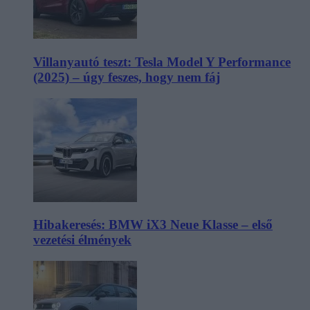
Villanyautó teszt: Tesla Model Y Performance
(2025) – úgy feszes, hogy nem fáj
Hibakeresés: BMW iX3 Neue Klasse – első
vezetési élmények