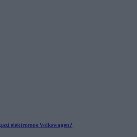
 igazi elektromos Volkswagen?