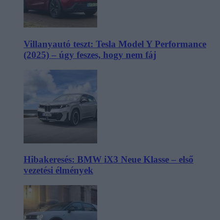
Villanyautó teszt: Tesla Model Y Performance
(2025) – úgy feszes, hogy nem fáj
Hibakeresés: BMW iX3 Neue Klasse – első
vezetési élmények