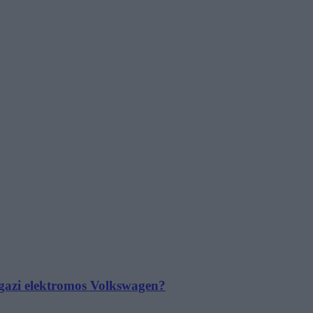
 igazi elektromos Volkswagen?