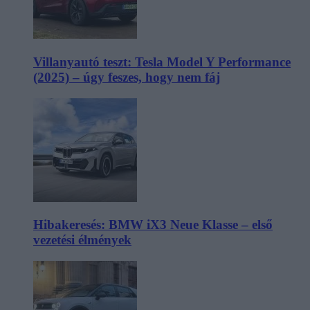
Villanyautó teszt: Tesla Model Y Performance
(2025) – úgy feszes, hogy nem fáj
Hibakeresés: BMW iX3 Neue Klasse – első
vezetési élmények