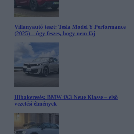
Villanyautó teszt: Tesla Model Y Performance
(2025) – úgy feszes, hogy nem fáj
Hibakeresés: BMW iX3 Neue Klasse – első
vezetési élmények