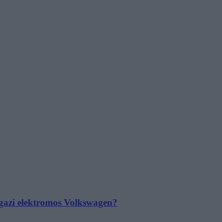
 igazi elektromos Volkswagen?