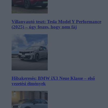
Villanyautó teszt: Tesla Model Y Performance
(2025) – úgy feszes, hogy nem fáj
Hibakeresés: BMW iX3 Neue Klasse – első
vezetési élmények