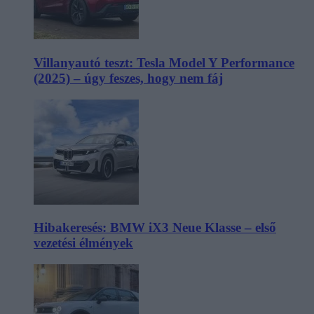
Villanyautó teszt: Tesla Model Y Performance
(2025) – úgy feszes, hogy nem fáj
Hibakeresés: BMW iX3 Neue Klasse – első
vezetési élmények