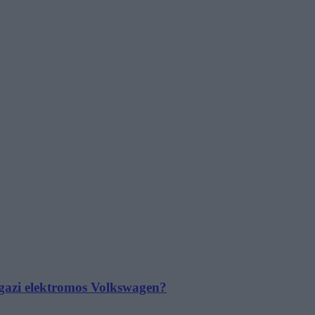
 igazi elektromos Volkswagen?