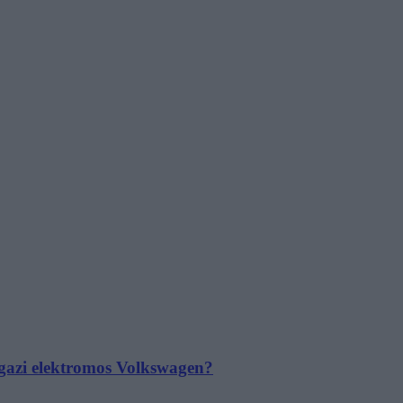
 igazi elektromos Volkswagen?