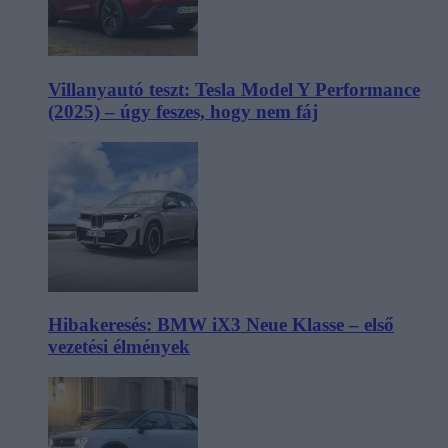
Villanyautó teszt: Tesla Model Y Performance
(2025) – úgy feszes, hogy nem fáj
Hibakeresés: BMW iX3 Neue Klasse – első
vezetési élmények