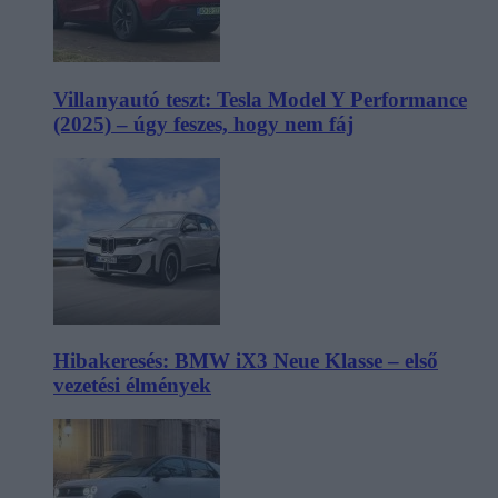
Villanyautó teszt: Tesla Model Y Performance
(2025) – úgy feszes, hogy nem fáj
Hibakeresés: BMW iX3 Neue Klasse – első
vezetési élmények