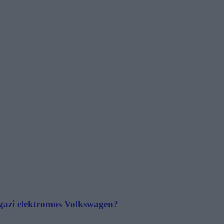
 igazi elektromos Volkswagen?