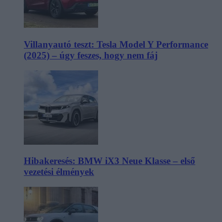
Villanyautó teszt: Tesla Model Y Performance
(2025) – úgy feszes, hogy nem fáj
Hibakeresés: BMW iX3 Neue Klasse – első
vezetési élmények