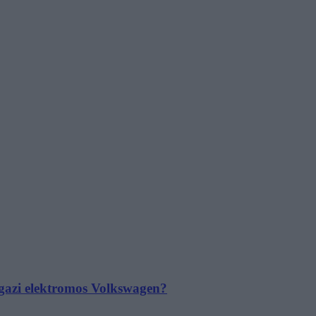
 igazi elektromos Volkswagen?