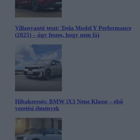
Villanyautó teszt: Tesla Model Y Performance
(2025) – úgy feszes, hogy nem fáj
Hibakeresés: BMW iX3 Neue Klasse – első
vezetési élmények