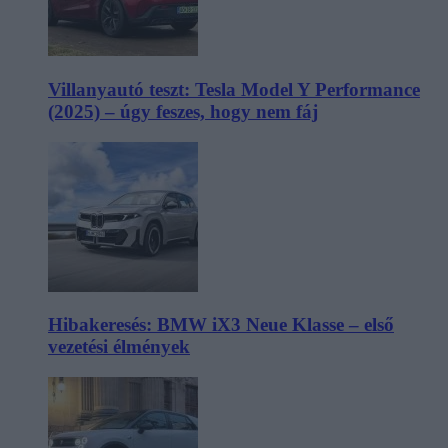
Villanyautó teszt: Tesla Model Y Performance
(2025) – úgy feszes, hogy nem fáj
Hibakeresés: BMW iX3 Neue Klasse – első
vezetési élmények