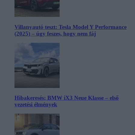
Villanyautó teszt: Tesla Model Y Performance
(2025) – úgy feszes, hogy nem fáj
Hibakeresés: BMW iX3 Neue Klasse – első
vezetési élmények