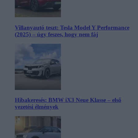
Villanyautó teszt: Tesla Model Y Performance
(2025) – úgy feszes, hogy nem fáj
Hibakeresés: BMW iX3 Neue Klasse – első
vezetési élmények