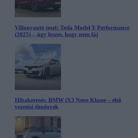
Villanyautó teszt: Tesla Model Y Performance
(2025) – úgy feszes, hogy nem fáj
Hibakeresés: BMW iX3 Neue Klasse – első
vezetési élmények