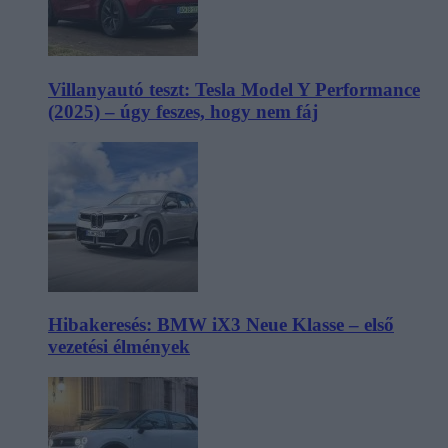
Villanyautó teszt: Tesla Model Y Performance
(2025) – úgy feszes, hogy nem fáj
Hibakeresés: BMW iX3 Neue Klasse – első
vezetési élmények