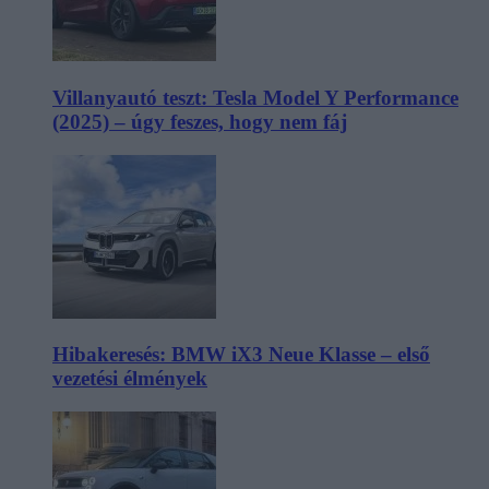
Villanyautó teszt: Tesla Model Y Performance
(2025) – úgy feszes, hogy nem fáj
Hibakeresés: BMW iX3 Neue Klasse – első
vezetési élmények