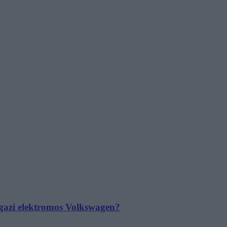
 igazi elektromos Volkswagen?