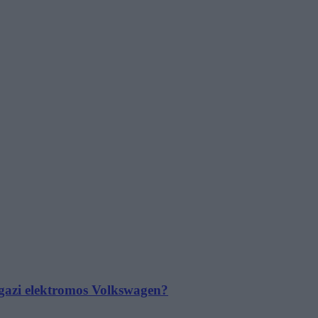
 igazi elektromos Volkswagen?