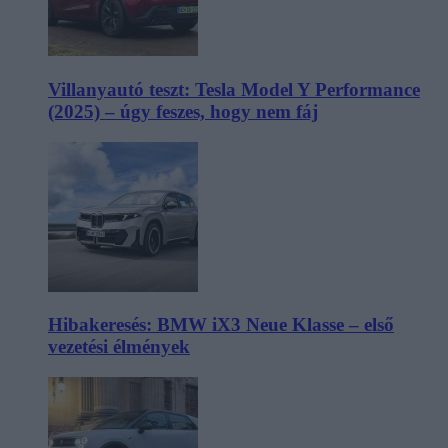
Villanyautó teszt: Tesla Model Y Performance
(2025) – úgy feszes, hogy nem fáj
Hibakeresés: BMW iX3 Neue Klasse – első
vezetési élmények