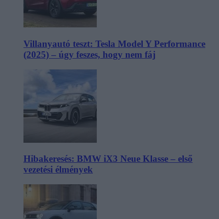
Villanyautó teszt: Tesla Model Y Performance
(2025) – úgy feszes, hogy nem fáj
Hibakeresés: BMW iX3 Neue Klasse – első
vezetési élmények