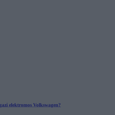
 igazi elektromos Volkswagen?